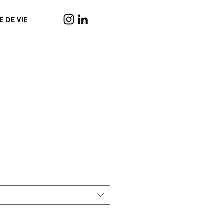
E DE VIE