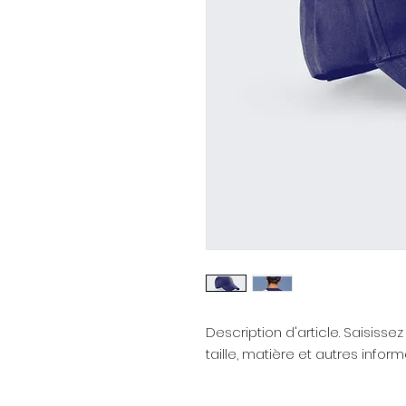
Description d'article. Saisissez i
taille, matière et autres informa