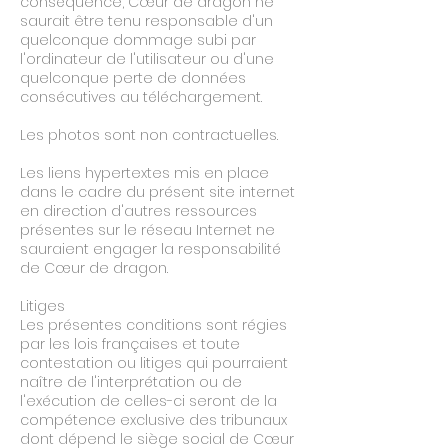
conséquence, Cœur de dragon ne
saurait être tenu responsable d'un
quelconque dommage subi par
l'ordinateur de l'utilisateur ou d'une
quelconque perte de données
consécutives au téléchargement.
Les photos sont non contractuelles.
Les liens hypertextes mis en place
dans le cadre du présent site internet
en direction d'autres ressources
présentes sur le réseau Internet ne
sauraient engager la responsabilité
de Cœur de dragon.
Litiges
Les présentes conditions sont régies
par les lois françaises et toute
contestation ou litiges qui pourraient
naître de l'interprétation ou de
l'exécution de celles-ci seront de la
compétence exclusive des tribunaux
dont dépend le siège social de Cœur