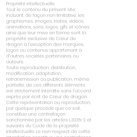
Propriété intellectuelle
Tout le contenu du présent site,
incluant, de façon non limitative, les
graphismes, images, textes, vidéos,
animations, sons, logos, gifs et icônes
ainsi que leur mise en forme sont la
propriété exclusive de Cœur de
dragon à l'exception des marques,
logos ou contenus appartenant à
d'autres sociétés partenaires ou
auteurs.
Toute reproduction, distribution,
modification, adaptation,
retransmission ou publication, même
partielle, de ces différents éléments
est strictement interdite sans l'accord
exprès par écrit de Cœur de dragon.
Cette représentation ou reproduction,
par quelque procédé que ce soit,
constitue une contrefaçon
sanctionnée par les articles L.3335-2 et
suivants du Code de la propriété
intellectuelle. Le non-respect de cette