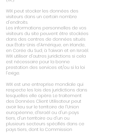
WIX peut stocker les données des
visiteurs dans un certain nombre
d'endroits.
Les informations personnelles de vos
visiteurs du site peuvent être stockées
dans des centres de données situés
aux États-Unis d'Amérique, en Irlande,
en Corée du Sud, à Taiwan et en Israël.
WIX utiliser d'autres juridictions si cela
est nécessaire pour la bonne
prestation des services et/ou si la loi
l'exige.
WIX est une entreprise mondiale qui
respecte les lois des juridictions dans
lesquelles elle opère. Le traitement
des Données Client Utilisateur peut
avoir lieu sur le territoire de l'Union
européenne, d'Israël ou d'un pays
tiers, d'un territoire ou d'un ou
plusieurs secteurs spécifiés dans ce
pays tiers, dont la Commission