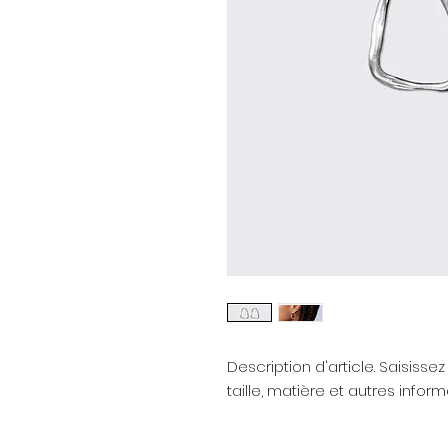
Description d'article. Saisissez i
taille, matière et autres informa